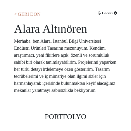
Gececi
< GERİ DÖN
Alara Altınören
Merhaba, ben Alara. İstanbul Bilgi Üniversitesi
Endüstri Ürünleri Tasarımı mezunuyum. Kendimi
araştırmacı, yeni fikirlere açık, özenli ve sorumluluk
sahibi biri olarak tanımlayabilirim. Projelerimi yaparken
her türlü detayı irdelemeye özen gösteririm. Tasarım
tecrübelerimi ve iç mimariye olan ilgimi sizler için
harmanlayarak içerisinde bulunmaktan keyif alacağınız
mekanlar yaratmayı sabırsızlıkla bekliyorum.
PORTFOLYO