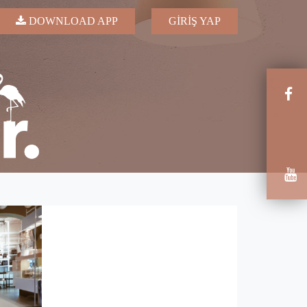
DOWNLOAD APP
GİRİŞ YAP