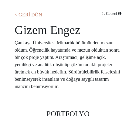
Gececi
< GERİ DÖN
Gizem Engez
Çankaya Üniversitesi Mimarlık bölümünden mezun
oldum. Öğrencilik hayatımda ve mezun olduktan sonra
bir çok proje yaptım. Araştırmacı, gelişime açık,
yenilikçi ve analitik düşünüp çözüm odaklı projeler
üretmek en büyük hedefim. Sürdürülebilirlik felsefesini
benimseyerek insanlara ve doğaya saygılı tasarım
inancını benimsiyorum.
PORTFOLYO