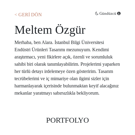
Gündüzcü
< GERİ DÖN
Meltem Özgür
Merhaba, ben Alara. İstanbul Bilgi Üniversitesi
Endüstri Ürünleri Tasarımı mezunuyum. Kendimi
araştırmacı, yeni fikirlere açık, özenli ve sorumluluk
sahibi biri olarak tanımlayabilirim. Projelerimi yaparken
her türlü detayı irdelemeye özen gösteririm. Tasarım
tecrübelerimi ve iç mimariye olan ilgimi sizler için
harmanlayarak içerisinde bulunmaktan keyif alacağınız
mekanlar yaratmayı sabırsızlıkla bekliyorum.
PORTFOLYO